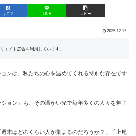
はてブ
LINE
コピー
2025.12.17
フィリエイト広告を利用しています。
ションは、私たちの心を温めてくれる特別な存在です
ーション」も、その温かい光で毎年多くの人々を魅了
「週末はどのくらい人が集まるのだろうか？」「上尾