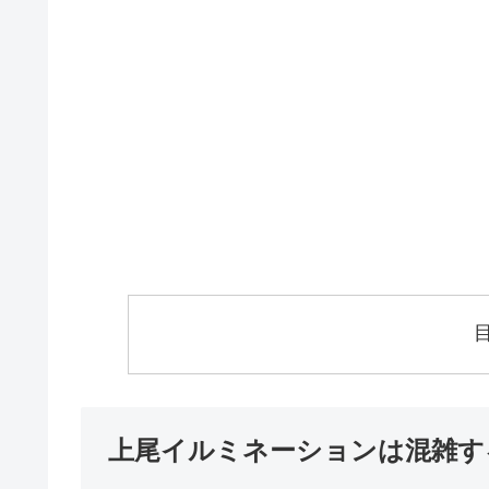
上尾イルミネーションは混雑す