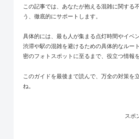
この記事では、あなたが抱える混雑に関する
う、徹底的にサポートします。
具体的には、最も人が集まる点灯時間やイベ
渋滞や駅の混雑を避けるための具体的なルー
密のフォトスポットに至るまで、役立つ情報
このガイドを最後まで読んで、万全の対策を
ね。
スポ