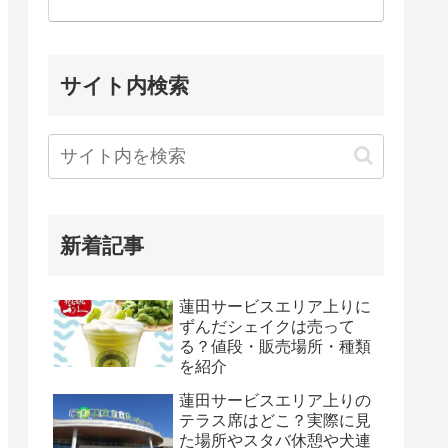
サイト内検索
新着記事
蓮田サービスエリア上りに
ずんだシェイクは売って
る？値段・販売場所・種類
を紹介
蓮田サービスエリア上りの
テラス席はどこ？実際に見
た場所やスタバ休憩や犬連