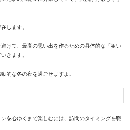
存在します。
を避けて、最高の思い出を作るための具体的な「狙い
ていきます。
感動的な冬の夜を過ごせますよ。
ョンを心ゆくまで楽しむには、訪問のタイミングを戦