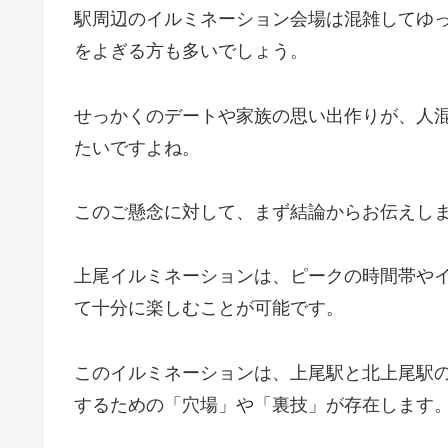
駅周辺のイルミネーション会場は混雑してゆ
をよぎる方も多いでしょう。
せっかくのデートや家族の思い出作りが、人
たいですよね。
このご懸念に対して、まず結論からお伝えし
上尾イルミネーションは、ピークの時間帯や
て十分に楽しむことが可能です。
このイルミネーションは、上尾駅と北上尾駅
するための「穴場」や「裏技」が存在します