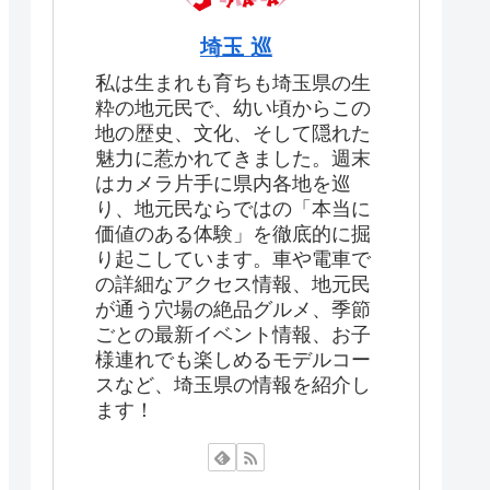
埼玉 巡
私は生まれも育ちも埼玉県の生
粋の地元民で、幼い頃からこの
地の歴史、文化、そして隠れた
魅力に惹かれてきました。週末
はカメラ片手に県内各地を巡
り、地元民ならではの「本当に
価値のある体験」を徹底的に掘
り起こしています。車や電車で
の詳細なアクセス情報、地元民
が通う穴場の絶品グルメ、季節
ごとの最新イベント情報、お子
様連れでも楽しめるモデルコー
スなど、埼玉県の情報を紹介し
ます！