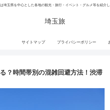
は埼玉県を中心とした各地の観光・旅行・イベント・グルメ等を紹介し
埼玉旅
サイトマップ
プライバシーポリシー
る？時間帯別の混雑回避方法！渋滞