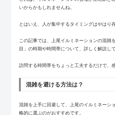
いからかもしれませんね。
とはいえ、人が集中するタイミングはやはり
この記事では、上尾イルミネーションの混雑
目」の時期や時間帯について、詳しく解説し
訪問する時間帯をちょっと工夫するだけで、
混雑を避ける方法は？
混雑を上手に回避して、上尾のイルミネーシ
略的に選ぶのがおすすめです。