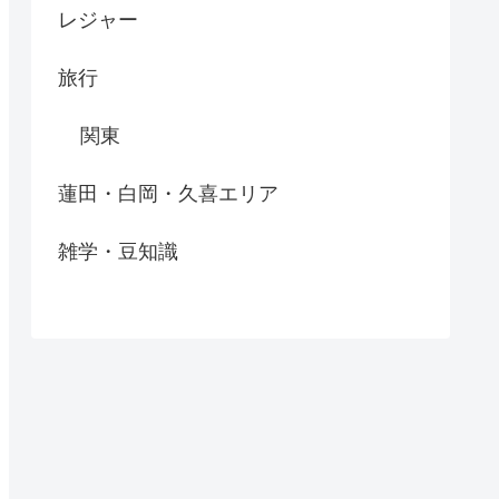
レジャー
旅行
関東
蓮田・白岡・久喜エリア
雑学・豆知識