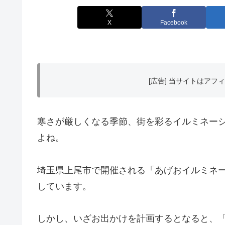
X
Facebook
[広告] 当サイトはア
寒さが厳しくなる季節、街を彩るイルミネー
よね。
埼玉県上尾市で開催される「あげおイルミネ
しています。
しかし、いざお出かけを計画するとなると、