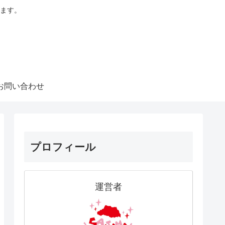
ます。
お問い合わせ
プロフィール
運営者