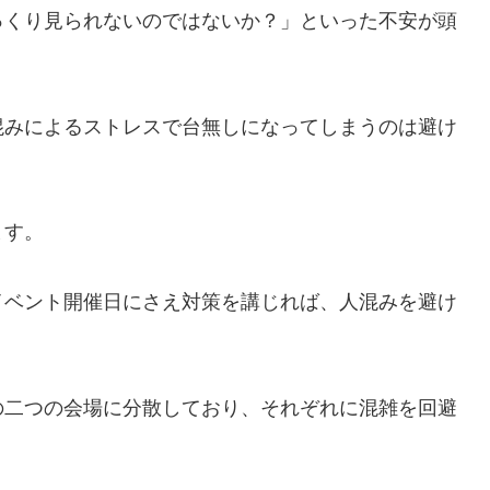
っくり見られないのではないか？」といった不安が頭
混みによるストレスで台無しになってしまうのは避け
ます。
イベント開催日にさえ対策を講じれば、人混みを避け
の二つの会場に分散しており、それぞれに混雑を回避
。