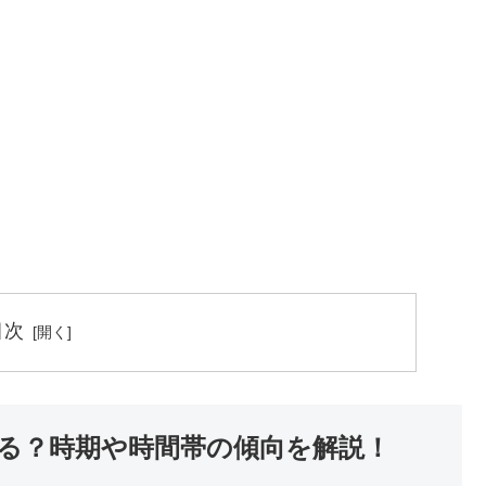
目次
る？時期や時間帯の傾向を解説！