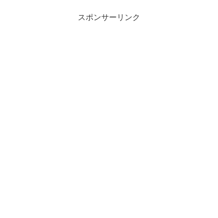
スポンサーリンク