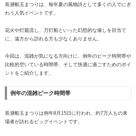
長瀞船玉まつりは、毎年夏の風物詩として多くの人でにぎ
わう人気イベントです。
花火や灯籠流し、万灯船といった幻想的な催しを目当て
に、遠方から訪れる方も少なくありません。
今回は、混雑が気になる方向けに、例年のピーク時間帯や
比較的空いている時間帯、そして快適に過ごすためのポイ
ントをご紹介します。
例年の混雑ピーク時間帯
長瀞船玉まつりは例年8月15日に行われ、約7万人もの来
場者が訪れるビッグイベントです。