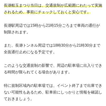
長瀞船玉まつり当日は、交通規制が広範囲にわたって実施
されるため、事前にチェックしておくと安心です。
長瀞駅周辺では15時から21時15分ごろまで車両の通行が
制限されます。
また、長瀞トンネル周辺では18時30分から21時30分まで
全面通行止めになる予定です。
このような交通規制の影響で、周辺の駐車場に出入りでき
る時間が限られてくる場合があります。
特に規制区域内の駐車場では、イベント終了まで出庫でき
ない可能性もあるため、駐車前にしっかりと情報を確認し
ておきましょう。