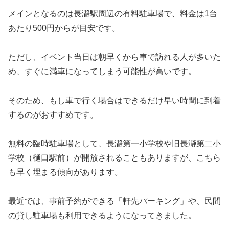
メインとなるのは長瀞駅周辺の有料駐車場で、料金は1台
あたり500円からが目安です。
ただし、イベント当日は朝早くから車で訪れる人が多いた
め、すぐに満車になってしまう可能性が高いです。
そのため、もし車で行く場合はできるだけ早い時間に到着
するのがおすすめです。
無料の臨時駐車場として、長瀞第一小学校や旧長瀞第二小
学校（樋口駅前）が開放されることもありますが、こちら
も早く埋まる傾向があります。
最近では、事前予約ができる「軒先パーキング」や、民間
の貸し駐車場も利用できるようになってきました。