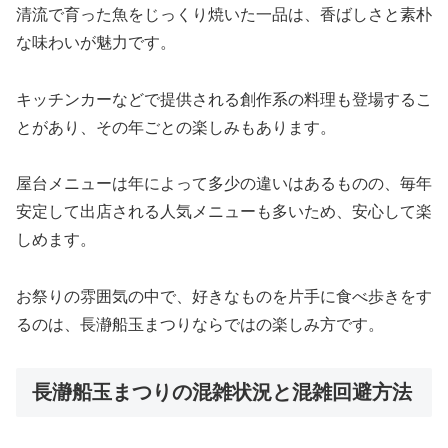
清流で育った魚をじっくり焼いた一品は、香ばしさと素朴
な味わいが魅力です。
キッチンカーなどで提供される創作系の料理も登場するこ
とがあり、その年ごとの楽しみもあります。
屋台メニューは年によって多少の違いはあるものの、毎年
安定して出店される人気メニューも多いため、安心して楽
しめます。
お祭りの雰囲気の中で、好きなものを片手に食べ歩きをす
るのは、長瀞船玉まつりならではの楽しみ方です。
長瀞船玉まつりの混雑状況と混雑回避方法