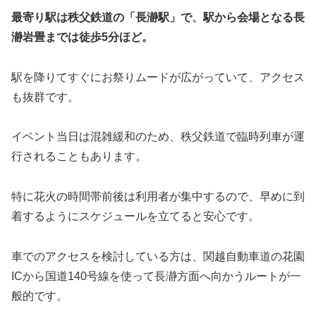
最寄り駅は秩父鉄道の「長瀞駅」で、駅から会場となる長
瀞岩畳までは徒歩5分ほど。
駅を降りてすぐにお祭りムードが広がっていて、アクセス
も抜群です。
イベント当日は混雑緩和のため、秩父鉄道で臨時列車が運
行されることもあります。
特に花火の時間帯前後は利用者が集中するので、早めに到
着するようにスケジュールを立てると安心です。
車でのアクセスを検討している方は、関越自動車道の花園
ICから国道140号線を使って長瀞方面へ向かうルートが一
般的です。