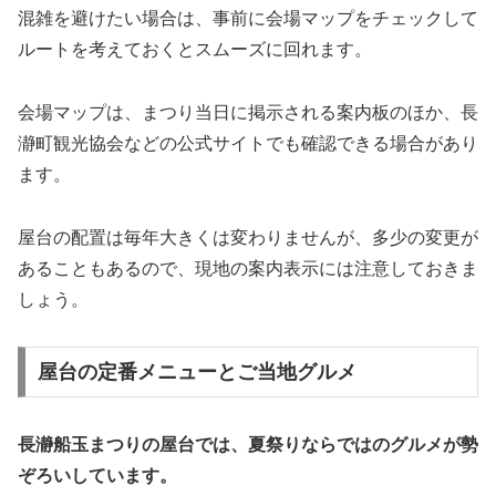
混雑を避けたい場合は、事前に会場マップをチェックして
ルートを考えておくとスムーズに回れます。
会場マップは、まつり当日に掲示される案内板のほか、長
瀞町観光協会などの公式サイトでも確認できる場合があり
ます。
屋台の配置は毎年大きくは変わりませんが、多少の変更が
あることもあるので、現地の案内表示には注意しておきま
しょう。
屋台の定番メニューとご当地グルメ
長瀞船玉まつりの屋台では、夏祭りならではのグルメが勢
ぞろいしています。