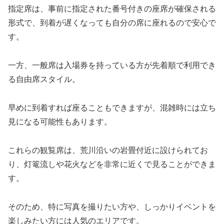
指定席は、事前に指定された番号付きの座席が確保される
形式で、到着が遅くなっても自分の席に座れるので安心で
す。
一方、一般席は入場券を持っている方が先着順で利用でき
る自由席スタイル。
早めに到着すれば座ることもできますが、混雑時には立ち
見になる可能性もあります。
これらの観覧席は、荒川沿いの岩畳付近に設けられてお
り、灯篭流しや花火などを非常に近くで見ることができま
す。
そのため、特に写真を撮りたい方や、しっかりイベントを
楽しみたい方には人気のエリアです。