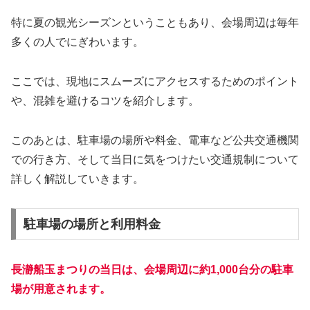
特に夏の観光シーズンということもあり、会場周辺は毎年
多くの人でにぎわいます。
ここでは、現地にスムーズにアクセスするためのポイント
や、混雑を避けるコツを紹介します。
このあとは、駐車場の場所や料金、電車など公共交通機関
での行き方、そして当日に気をつけたい交通規制について
詳しく解説していきます。
駐車場の場所と利用料金
長瀞船玉まつりの当日は、会場周辺に約1,000台分の駐車
場が用意されます。