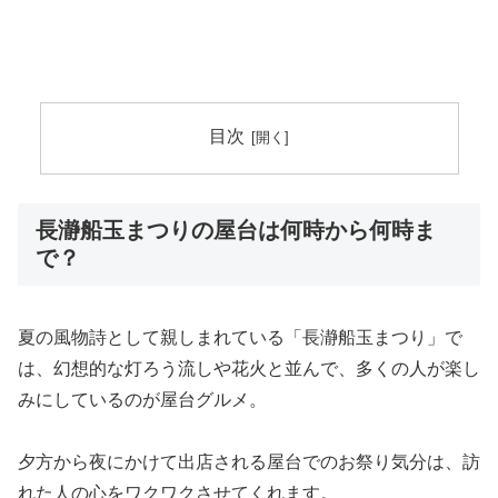
目次
長瀞船玉まつりの屋台は何時から何時ま
で？
夏の風物詩として親しまれている「長瀞船玉まつり」で
は、幻想的な灯ろう流しや花火と並んで、多くの人が楽し
みにしているのが屋台グルメ。
夕方から夜にかけて出店される屋台でのお祭り気分は、訪
れた人の心をワクワクさせてくれます。