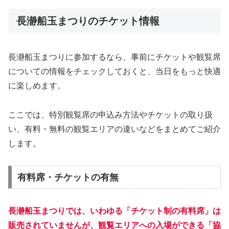
長瀞船玉まつりのチケット情報
長瀞船玉まつりに参加するなら、事前にチケットや観覧席
についての情報をチェックしておくと、当日をもっと快適
に楽しめます。
ここでは、特別観覧席の申込み方法やチケットの取り扱
い、有料・無料の観覧エリアの違いなどをまとめてご紹介
します。
有料席・チケットの有無
長瀞船玉まつりでは、いわゆる「チケット制の有料席」は
販売されていませんが、観覧エリアへの入場ができる「協