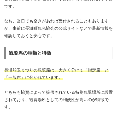
です。
なお、当日でも空きがあれば受付されることもあります
が、事前に長瀞町観光協会の公式サイトなどで最新情報を
確認しておくと安心です。
観覧席の種類と特徴
長瀞船玉まつりの観覧席は、大きく分けて「指定席」と
「一般席」に分かれています。
どちらも協賛によって提供されている特別観覧場所に設置
されており、観覧場所としての利便性が高いのが特徴で
す。