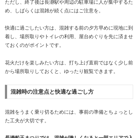
ただし、終了後は長瀞駅や周辺の駐車場に人が集中するた
め、しばらくは混雑が続く点にはご注意を。
快適に過ごしたい方は、混雑する前の夕方早めに現地に到
着し、場所取りやトイレの利用、屋台めぐりを先に済ませ
ておくのがポイントです。
花火だけを楽しみたい方は、打ち上げ直前ではなく少し前
から場所取りしておくと、ゆったり観覧できます。
混雑時の注意点と快適な過ごし方
混雑をうまく乗り切るためには、事前の準備とちょっとし
た工夫が大切です。
長瀞船玉まつりでは、混雑が激しくなると一部エリアで入