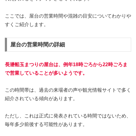
ここでは、屋台の営業時間や混雑の目安についてわかりや
すくご紹介します。
屋台の営業時間の詳細
長瀞船玉まつりの屋台は、例年18時ごろから22時ごろま
で営業していることが多いようです。
この時間帯は、過去の来場者の声や観光情報サイトで多く
紹介されている傾向があります。
ただし、これは正式に発表されている時間ではないため、
毎年多少前後する可能性があります。