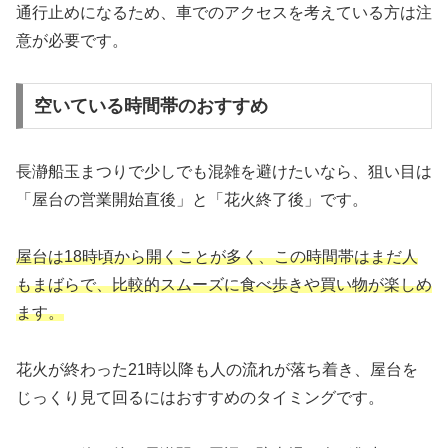
通行止めになるため、車でのアクセスを考えている方は注
意が必要です。
空いている時間帯のおすすめ
長瀞船玉まつりで少しでも混雑を避けたいなら、狙い目は
「屋台の営業開始直後」と「花火終了後」です。
屋台は18時頃から開くことが多く、この時間帯はまだ人
もまばらで、比較的スムーズに食べ歩きや買い物が楽しめ
ます。
花火が終わった21時以降も人の流れが落ち着き、屋台を
じっくり見て回るにはおすすめのタイミングです。