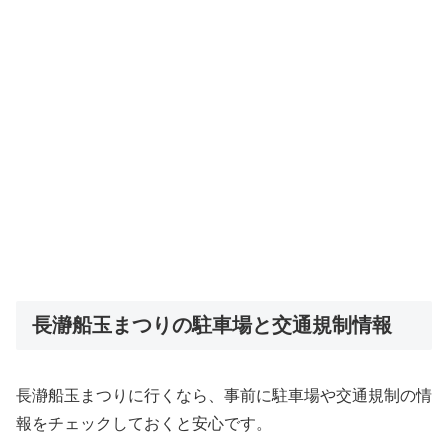
長瀞船玉まつりの駐車場と交通規制情報
長瀞船玉まつりに行くなら、事前に駐車場や交通規制の情
報をチェックしておくと安心です。