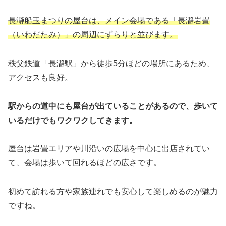
長瀞船玉まつりの屋台は、メイン会場である「長瀞岩畳
（いわだたみ）」の周辺にずらりと並びます。
秩父鉄道「長瀞駅」から徒歩5分ほどの場所にあるため、
アクセスも良好。
駅からの道中にも屋台が出ていることがあるので、歩いて
いるだけでもワクワクしてきます。
屋台は岩畳エリアや川沿いの広場を中心に出店されてい
て、会場は歩いて回れるほどの広さです。
初めて訪れる方や家族連れでも安心して楽しめるのが魅力
ですね。