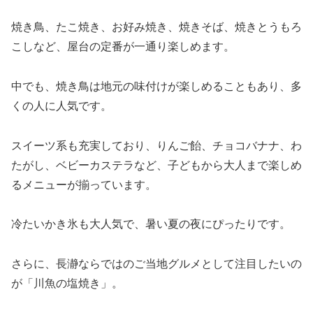
焼き鳥、たこ焼き、お好み焼き、焼きそば、焼きとうもろ
こしなど、屋台の定番が一通り楽しめます。
中でも、焼き鳥は地元の味付けが楽しめることもあり、多
くの人に人気です。
スイーツ系も充実しており、りんご飴、チョコバナナ、わ
たがし、ベビーカステラなど、子どもから大人まで楽しめ
るメニューが揃っています。
冷たいかき氷も大人気で、暑い夏の夜にぴったりです。
さらに、長瀞ならではのご当地グルメとして注目したいの
が「川魚の塩焼き」。