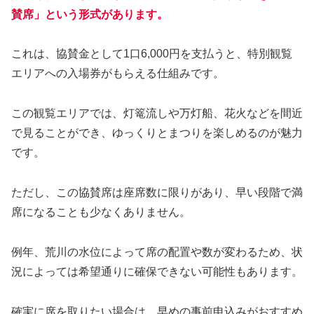
賛席」という形式があります。
これは、協賛金として1口6,000円を支払うと、特別観覧
エリアへの入場券がもらえる仕組みです。
この観覧エリアでは、灯篭流しや万灯船、花火などを間近
で見ることができ、ゆっくりとまつりを楽しめるのが魅力
です。
ただし、この協賛席は座席数に限りがあり、早い段階で満
席になることも少なくありません。
例年、荒川の水位によって席の配置や数が変わるため、状
況によっては希望通りに確保できない可能性もあります。
確実に席を取りたい場合は、早めの事前申込みがおすすめ