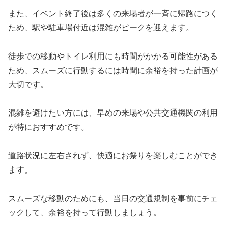
また、イベント終了後は多くの来場者が一斉に帰路につく
ため、駅や駐車場付近は混雑がピークを迎えます。
徒歩での移動やトイレ利用にも時間がかかる可能性がある
ため、スムーズに行動するには時間に余裕を持った計画が
大切です。
混雑を避けたい方には、早めの来場や公共交通機関の利用
が特におすすめです。
道路状況に左右されず、快適にお祭りを楽しむことができ
ます。
スムーズな移動のためにも、当日の交通規制を事前にチェ
ックして、余裕を持って行動しましょう。