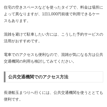
住宅の空きスペースなどを使ったタイプで、料金は場所に
よって異なりますが、1日1,000円前後で利用できるケー
スもあります。
混雑を避けて駐車したい方には、こうした予約サービスの
活用がおすすめです。
電車でのアクセスも便利なので、混雑が気になる方は公共
交通機関の利用も検討してみてください。
公共交通機関でのアクセス方法
長瀞船玉まつりへ行くには、公共交通機関を使うととても
便利です。