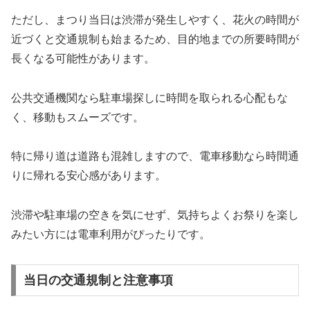
ただし、まつり当日は渋滞が発生しやすく、花火の時間が
近づくと交通規制も始まるため、目的地までの所要時間が
長くなる可能性があります。
公共交通機関なら駐車場探しに時間を取られる心配もな
く、移動もスムーズです。
特に帰り道は道路も混雑しますので、電車移動なら時間通
りに帰れる安心感があります。
渋滞や駐車場の空きを気にせず、気持ちよくお祭りを楽し
みたい方には電車利用がぴったりです。
当日の交通規制と注意事項