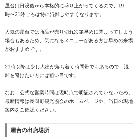
屋台は日没後から本格的に盛り上がってくるので、19
時〜21時ごろは特に混雑しやすくなります。
人気の屋台では商品が売り切れ次第早めに閉まってしまう
場合もあるため、気になるメニューがある方は早めの来場
がおすすめです。
21時以降は少し人出が落ち着く時間帯でもあるので、混
雑を避けたい方には狙い目です。
なお、公式な営業時間は現時点で明記されていないため、
最新情報は長瀞町観光協会のホームページや、当日の現地
案内をご確認ください。
屋台の出店場所