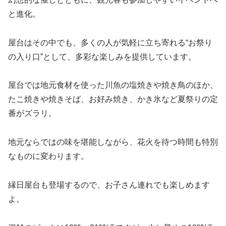
と進化。
屋台はその中でも、多くの人が気軽に立ち寄れる“お祭り
の入り口”として、多彩な楽しみを提供しています。
屋台では地元食材を使った川魚の塩焼きや焼き鳥のほか、
たこ焼きや焼きそば、お好み焼き、かき氷など夏祭りの定
番がズラリ。
地元ならではの味を堪能しながら、花火を待つ時間も特別
なものに変わります。
縁日屋台も登場するので、お子さん連れでも楽しめます
よ。