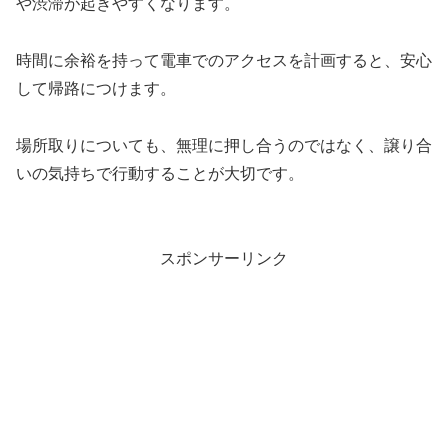
や渋滞が起きやすくなります。
時間に余裕を持って電車でのアクセスを計画すると、安心
して帰路につけます。
場所取りについても、無理に押し合うのではなく、譲り合
いの気持ちで行動することが大切です。
スポンサーリンク