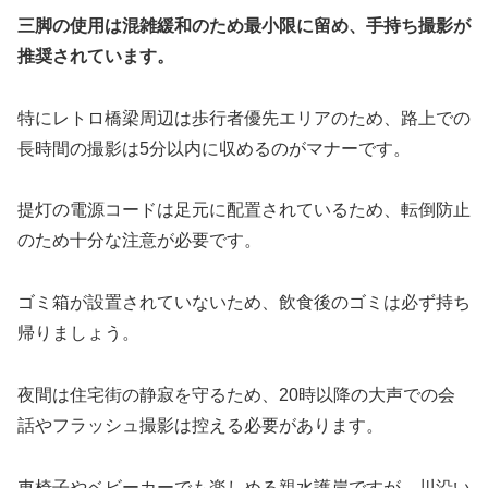
三脚の使用は混雑緩和のため最小限に留め、手持ち撮影が
推奨されています。
特にレトロ橋梁周辺は歩行者優先エリアのため、路上での
長時間の撮影は5分以内に収めるのがマナーです。
提灯の電源コードは足元に配置されているため、転倒防止
のため十分な注意が必要です。
ゴミ箱が設置されていないため、飲食後のゴミは必ず持ち
帰りましょう。
夜間は住宅街の静寂を守るため、20時以降の大声での会
話やフラッシュ撮影は控える必要があります。
車椅子やベビーカーでも楽しめる親水護岸ですが、川沿い