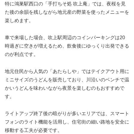
特に鴻巣駅西口の「手打ちそ処 吹上庵」では、夜桜を見
た後の余韻を残しながら地元産の野菜を使ったメニューを
楽しめます。
車で来場した場合、吹上駅周辺のコインパーキングは20
時過ぎに空きが増えるため、飲食後にゆっくり出発できる
のが利点です。
地元住民から人気の「あたらしや」ではテイクアウト用に
ミニサイズのうどんを販売しており、川沿いのベンチで温
かいうどんを味わいながら夜景を楽しむのもおすすめで
す。
ライトアップ終了後の暗がりが多いエリアでは、スマート
フォンのライト機能を活用し、住宅街の細い路地を安全に
移動する工夫が必要です。