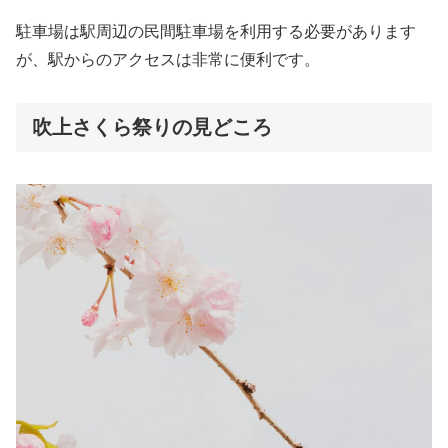
駐車場は駅周辺の民間駐車場を利用する必要があります
が、駅からのアクセスは非常に便利です。
吹上さくら祭りの見どころ