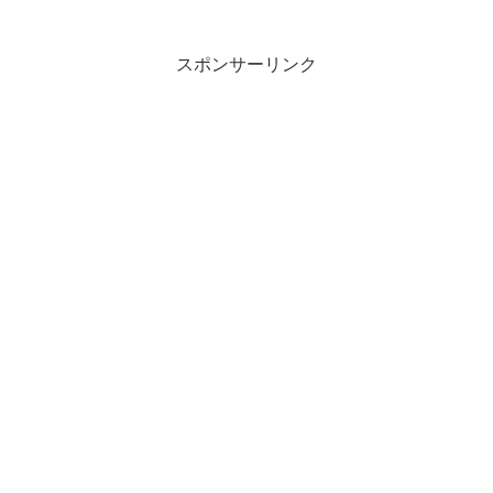
スポンサーリンク