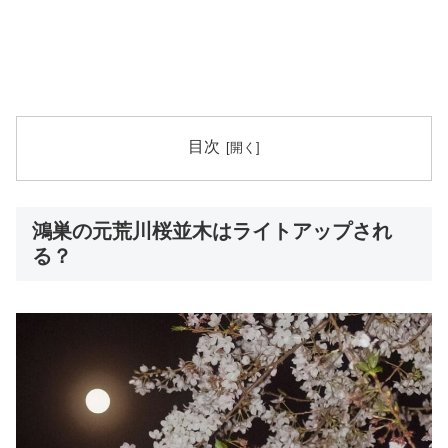
目次
鴻巣の元荒川桜並木はライトアップされ
る？