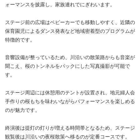
ォーマンスを披露し、家族連れでにぎわいます。
ステージ前の広場はベビーカーでも移動しやすく、近隣の
保育園児によるダンス発表など地域密着型のプログラムが
特徴的です。
音響設備が整っているため、川沿いの散策路からも音楽が
聞こえ、桜のトンネルをバックにした写真撮影が可能で
す。
ステージ周辺には休憩用のテントが設置され、地元婦人会
手作りの桜もちを味わいながらパフォーマンスを楽しめる
のが魅力です。
終演後は提灯の灯りが増える時間帯となるため、ステージ
観覧後は川沿いの夜桜散策へ移るのが定番コースです。