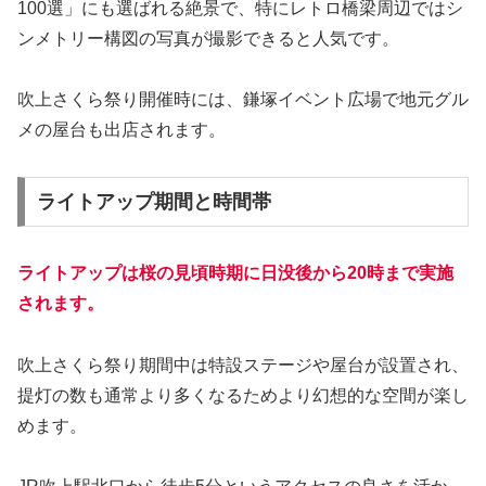
100選」にも選ばれる絶景で、特にレトロ橋梁周辺ではシ
ンメトリー構図の写真が撮影できると人気です。
吹上さくら祭り開催時には、鎌塚イベント広場で地元グル
メの屋台も出店されます。
ライトアップ期間と時間帯
ライトアップは桜の見頃時期に日没後から20時まで実施
されます。
吹上さくら祭り期間中は特設ステージや屋台が設置され、
提灯の数も通常より多くなるためより幻想的な空間が楽し
めます。