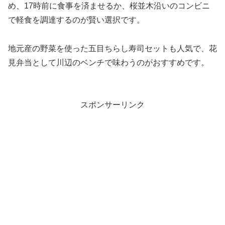
め、17時前に食事を済ませるか、桜並木沿いのコンビニ
で軽食を調達するのが賢い選択です。
地元産の野菜を使った五目ちらし寿司セットも人気で、花
見弁当として川辺のベンチで味わうのがおすすめです。
スポンサーリンク