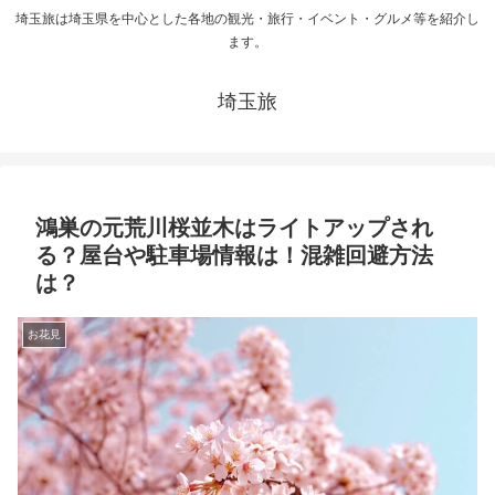
埼玉旅は埼玉県を中心とした各地の観光・旅行・イベント・グルメ等を紹介し
ます。
埼玉旅
鴻巣の元荒川桜並木はライトアップされ
る？屋台や駐車場情報は！混雑回避方法
は？
お花見