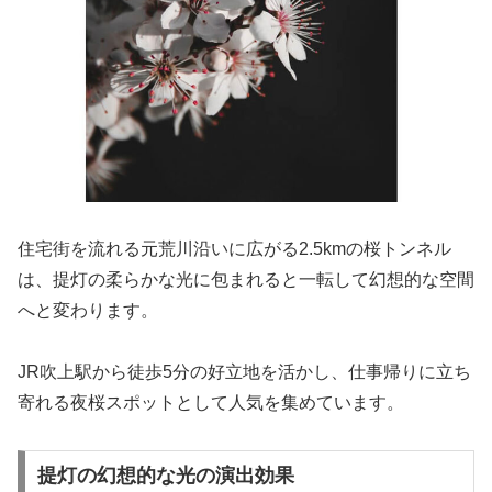
住宅街を流れる元荒川沿いに広がる2.5kmの桜トンネル
は、提灯の柔らかな光に包まれると一転して幻想的な空間
へと変わります。
JR吹上駅から徒歩5分の好立地を活かし、仕事帰りに立ち
寄れる夜桜スポットとして人気を集めています。
提灯の幻想的な光の演出効果