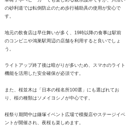
の砂利道では転倒防止のため歩行補助具の使用が安心で
す。
地元の飲食店は早仕舞いが多く、19時以降の食事は駅前
のコンビニや鴻巣駅周辺の店舗を利用すると良いでしょ
う。
ライトアップ終了後は暗がりが多いため、スマホのライト
機能を活用した安全確保が必須です。
また、桜並木は「日本の桜名所100選」にも選ばれてお
り、桜の種類はソメイヨシノが中心です。
桜祭り期間中は鎌塚イベント広場で模擬店やステージイベ
ントが開催され、夜桜も楽しめます。