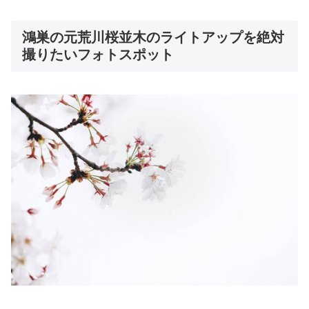
鴻巣の元荒川桜並木のライトアップを絶対
撮りたいフォトスポット