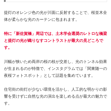
提灯のオレンジ色の光が川面に反射することで、桜並木全
体が柔らかな光のカーテンに包まれます。
特に「新佐賀橋」周辺では、土木学会選奨のレトロな橋梁
と提灯の光が織りなすコントラストが最大の見どころで
す。
川幅が狭いため両岸の桜の枝が交差し、光のトンネル効果
が生まれるのが特徴で、インスタグラムでは「関東随一の
夜桜フォトスポット」として話題を集めています。
住宅街の街灯が少ない環境を活かし、人工的な明かりの影
響を受けずに自然な光の演出を楽しめる点が最大の魅力で
す。