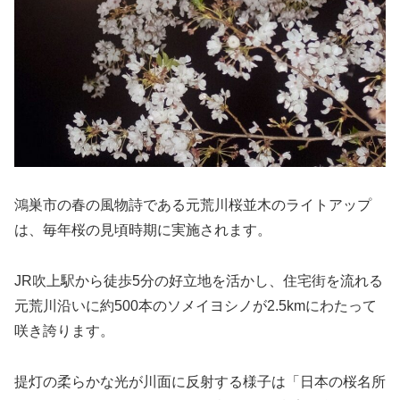
鴻巣市の春の風物詩である元荒川桜並木のライトアップ
は、毎年桜の見頃時期に実施されます。
JR吹上駅から徒歩5分の好立地を活かし、住宅街を流れる
元荒川沿いに約500本のソメイヨシノが2.5kmにわたって
咲き誇ります。
提灯の柔らかな光が川面に反射する様子は「日本の桜名所