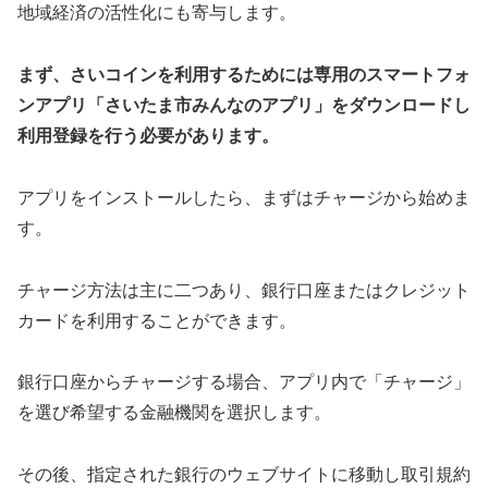
地域経済の活性化にも寄与します。
まず、さいコインを利用するためには専用のスマートフォ
ンアプリ「さいたま市みんなのアプリ」をダウンロードし
利用登録を行う必要があります。
アプリをインストールしたら、まずはチャージから始めま
す。
チャージ方法は主に二つあり、銀行口座またはクレジット
カードを利用することができます。
銀行口座からチャージする場合、アプリ内で「チャージ」
を選び希望する金融機関を選択します。
その後、指定された銀行のウェブサイトに移動し取引規約