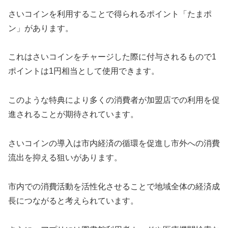
さいコインを利用することで得られるポイント「たまポ
ン」があります。
これはさいコインをチャージした際に付与されるもので1
ポイントは1円相当として使用できます。
このような特典により多くの消費者が加盟店での利用を促
進されることが期待されています。
さいコインの導入は市内経済の循環を促進し市外への消費
流出を抑える狙いがあります。
市内での消費活動を活性化させることで地域全体の経済成
長につながると考えられています。