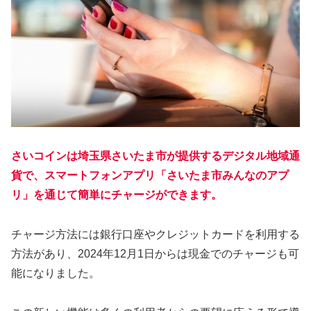
さいコインは埼玉県さいたま市が提供するデジタル地域通
貨で、スマートフォンアプリ「さいたま市みんなのアプ
リ」を通じて簡単にチャージができます。
チャージ方法には銀行口座やクレジットカードを利用する
方法があり、2024年12月1日からは現金でのチャージも可
能になりました。