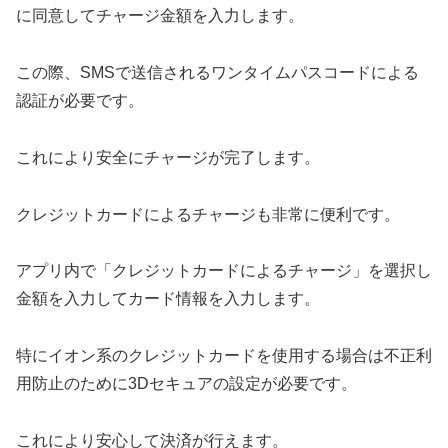
に同意してチャージ金額を入力します。
この際、SMSで送信されるワンタイムパスコードによる
認証が必要です。
これにより安全にチャージが完了します。
クレジットカードによるチャージも非常に便利です。
アプリ内で「クレジットカードによるチャージ」を選択し
金額を入力してカード情報を入力します。
特にイオン系のクレジットカードを使用する場合は不正利
用防止のために3Dセキュアの設定が必要です。
これにより安心して決済が行えます。