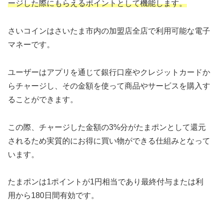
ージした際にもらえるポイントとして機能します。
さいコインはさいたま市内の加盟店全店で利用可能な電子
マネーです。
ユーザーはアプリを通じて銀行口座やクレジットカードか
らチャージし、その金額を使って商品やサービスを購入す
ることができます。
この際、チャージした金額の3%分がたまポンとして還元
されるため実質的にお得に買い物ができる仕組みとなって
います。
たまポンは1ポイントが1円相当であり最終付与または利
用から180日間有効です。