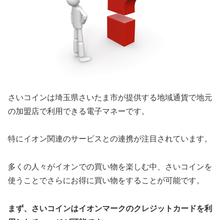
さいコインは埼玉県さいたま市が提供する地域通貨で地元
の加盟店で利用できる電子マネーです。
特にイオン関連のサービスとの連携が注目されています。
多くの人々がイオンでの買い物を楽しむ中、さいコインを
使うことでさらにお得に買い物をすることが可能です。
まず、さいコインはイオンマークのクレジットカードを利