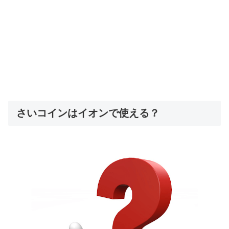
さいコインはイオンで使える？