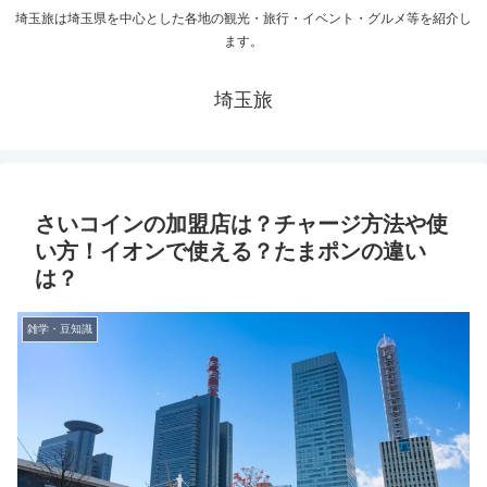
埼玉旅は埼玉県を中心とした各地の観光・旅行・イベント・グルメ等を紹介し
ます。
埼玉旅
さいコインの加盟店は？チャージ方法や使
い方！イオンで使える？たまポンの違い
は？
雑学・豆知識