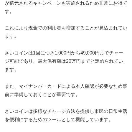
が還元されるキャンペーンも実施されるため非常にお得で
す。
これにより現金での利用者も増加することが見込まれてい
ます。
さいコインは1回につき1,000円から49,000円までチャー
ジ可能であり、最大保有額は20万円までと定められてい
ます。
また、マイナンバーカードによる本人確認が必要なため事
前に準備しておくことが重要です。
さいコインは多様なチャージ方法を提供し市民の日常生活
を便利にするためのツールとして機能しています。