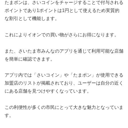
たまポンは、さいコインをチャージすることで付与される
ポイントであり1ポイントは1円として使えるため実質的
な割引として機能します。
これによりイオンでの買い物がさらにお得になります。
また、さいたま市みんなのアプリを通じて利用可能な店舗
を簡単に確認できます。
アプリ内では「さいコイン」や「たまポン」が使用できる
加盟店のリストが掲載されており、ユーザーは自分の近く
にある店舗を見つけやすくなっています。
この利便性が多くの市民にとって大きな魅力となっていま
す。