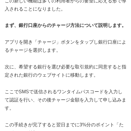
この新しい機能は多くの利用者からの要望に応える形で導
入されることになりました。
まず、銀行口座からのチャージ方法について説明します。
アプリを開き「チャージ」ボタンをタップし銀行口座によ
るチャージを選択します。
次に、希望する銀行を選び必要な取引規約に同意すると指
定された銀行のウェブサイトに移動します。
ここでSMSで送信されるワンタイムパスコードを入力し
て認証を行い、その後チャージ金額を入力して申し込みま
す。
この手続きが完了すると翌日までに3%分のポイント「た