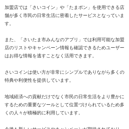
加盟店では「さいコイン」や「たまポン」を使用できる店
舗が多く市民の日常生活に密着したサービスとなっていま
す。
また、「さいたま市みんなのアプリ」では利用可能な加盟
店のリストやキャンペーン情報も確認できるためユーザー
はお得な情報を逃すことなく活用できます。
さいコインは使い方が非常にシンプルでありながら多くの
特典や利便性を提供しています。
地域経済への貢献だけでなく市民の日常生活をより豊かに
するための重要なツールとして位置づけられているため多
くの人々が積極的に利用しています。