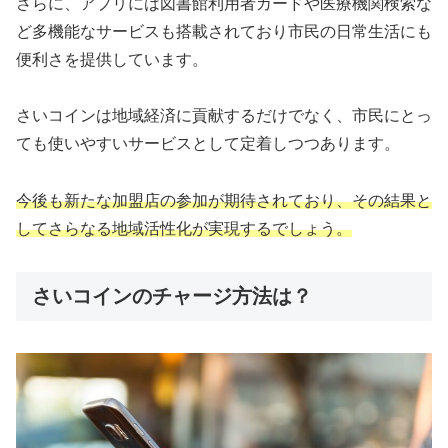
さらに、アプリには図書館利用者カードや医療機関検索な
ど多機能なサービスも搭載されており市民の日常生活にも
便利さを提供しています。
さいコインは地域経済に貢献するだけでなく、市民にとっ
ても使いやすいサービスとして定着しつつあります。
今後も新たな加盟店の参加が期待されており、その結果と
してさらなる地域活性化が実現するでしょう。
さいコインのチャージ方法は？