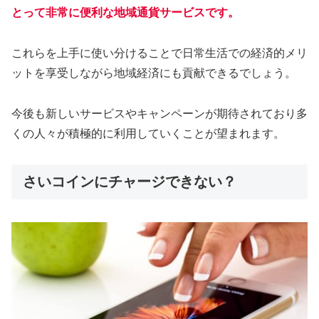
とって非常に便利な地域通貨サービスです。
これらを上手に使い分けることで日常生活での経済的メリ
ットを享受しながら地域経済にも貢献できるでしょう。
今後も新しいサービスやキャンペーンが期待されており多
くの人々が積極的に利用していくことが望まれます。
さいコインにチャージできない？