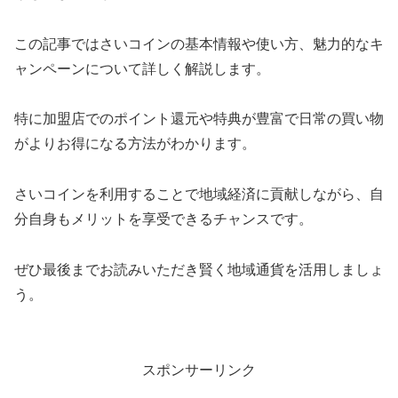
この記事ではさいコインの基本情報や使い方、魅力的なキ
ャンペーンについて詳しく解説します。
特に加盟店でのポイント還元や特典が豊富で日常の買い物
がよりお得になる方法がわかります。
さいコインを利用することで地域経済に貢献しながら、自
分自身もメリットを享受できるチャンスです。
ぜひ最後までお読みいただき賢く地域通貨を活用しましょ
う。
スポンサーリンク