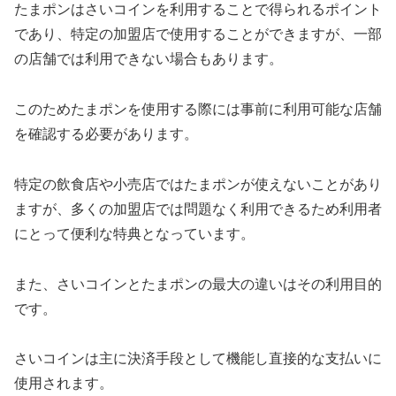
たまポンはさいコインを利用することで得られるポイント
であり、特定の加盟店で使用することができますが、一部
の店舗では利用できない場合もあります。
このためたまポンを使用する際には事前に利用可能な店舗
を確認する必要があります。
特定の飲食店や小売店ではたまポンが使えないことがあり
ますが、多くの加盟店では問題なく利用できるため利用者
にとって便利な特典となっています。
また、さいコインとたまポンの最大の違いはその利用目的
です。
さいコインは主に決済手段として機能し直接的な支払いに
使用されます。