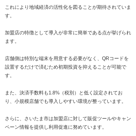
これにより地域経済の活性化を図ることが期待されていま
す。
加盟店の特徴として導入が非常に簡単である点が挙げられ
ます。
店舗側は特別な端末を用意する必要がなく、QRコードを
設置するだけで済むため初期投資を抑えることが可能で
す。
また、決済手数料も1.8%（税別）と低く設定されてお
り、小規模店舗でも導入しやすい環境が整っています。
さらに、さいたま市は加盟店に対して販促ツールやキャン
ペーン情報を提供し利用促進に努めています。