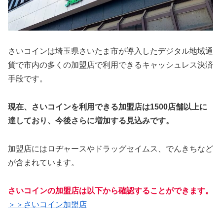
さいコインは埼玉県さいたま市が導入したデジタル地域通
貨で市内の多くの加盟店で利用できるキャッシュレス決済
手段です。
現在、さいコインを利用できる加盟店は1500店舗以上に
達しており、今後さらに増加する見込みです。
加盟店にはロヂャースやドラッグセイムス、でんきちなど
が含まれています。
さいコインの加盟店は以下から確認することができます。
＞＞さいコイン加盟店