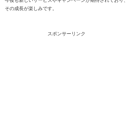
今後も新しいサービスやキャンペーンが期待されており、
その成長が楽しみです。
スポンサーリンク