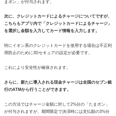
まポン」が付与されます。
次に、クレジットカードによるチャージについてですが、
こちらもアプリ内で「クレジットカードによるチャージ」
を選択し金額を入力してカード情報を入力します。
特にイオン系のクレジットカードを使用する場合は不正利
用防止のために3Dセキュアの設定が必要です。
これにより安全性が確保されます。
さらに、新たに導入される現金チャージは全国のセブン銀
行のATMから行うことができます。
この方法ではチャージ金額に対して2%分の「たまポン」
が付与されますが、期間限定で決済時には支払額の3%分