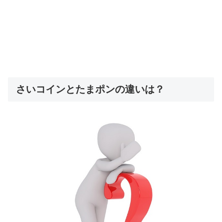
さいコインとたまポンの違いは？