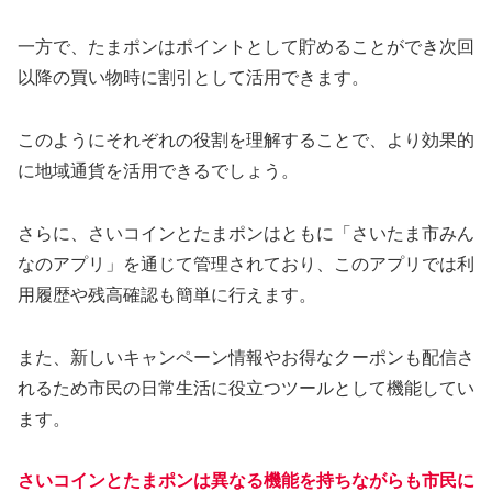
一方で、たまポンはポイントとして貯めることができ次回
以降の買い物時に割引として活用できます。
このようにそれぞれの役割を理解することで、より効果的
に地域通貨を活用できるでしょう。
さらに、さいコインとたまポンはともに「さいたま市みん
なのアプリ」を通じて管理されており、このアプリでは利
用履歴や残高確認も簡単に行えます。
また、新しいキャンペーン情報やお得なクーポンも配信さ
れるため市民の日常生活に役立つツールとして機能してい
ます。
さいコインとたまポンは異なる機能を持ちながらも市民に