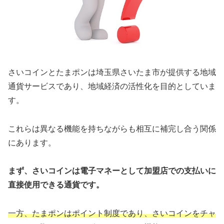
さいコインとたまポンは埼玉県さいたま市が提供する地域
通貨サービスであり、地域経済の活性化を目的としていま
す。
これらは異なる機能を持ちながらも相互に補完し合う関係
にあります。
まず、さいコインは電子マネーとして加盟店での支払いに
直接使用できる通貨です。
一方、たまポンはポイント制度であり、さいコインをチャ