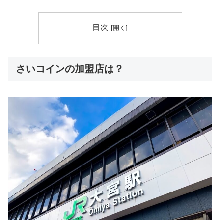
目次
さいコインの加盟店は？