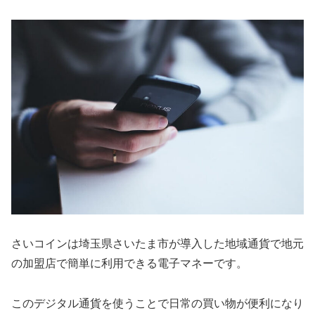
さいコインは埼玉県さいたま市が導入した地域通貨で地元
の加盟店で簡単に利用できる電子マネーです。
このデジタル通貨を使うことで日常の買い物が便利になり