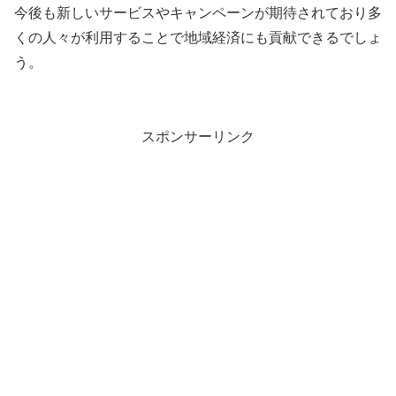
今後も新しいサービスやキャンペーンが期待されており多
くの人々が利用することで地域経済にも貢献できるでしょ
う。
スポンサーリンク