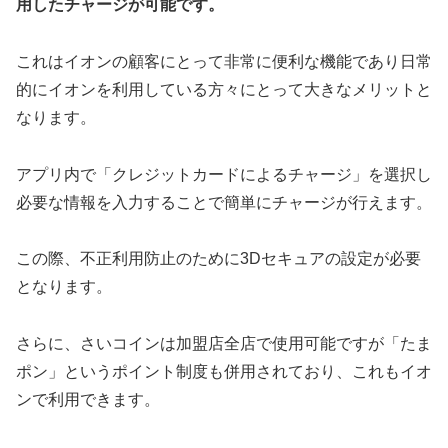
用したチャージが可能です。
これはイオンの顧客にとって非常に便利な機能であり日常
的にイオンを利用している方々にとって大きなメリットと
なります。
アプリ内で「クレジットカードによるチャージ」を選択し
必要な情報を入力することで簡単にチャージが行えます。
この際、不正利用防止のために3Dセキュアの設定が必要
となります。
さらに、さいコインは加盟店全店で使用可能ですが「たま
ポン」というポイント制度も併用されており、これもイオ
ンで利用できます。