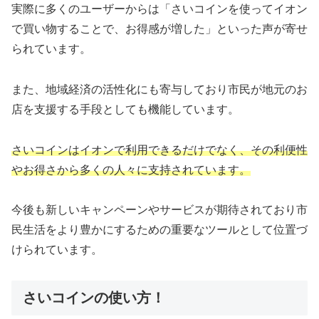
実際に多くのユーザーからは「さいコインを使ってイオン
で買い物することで、お得感が増した」といった声が寄せ
られています。
また、地域経済の活性化にも寄与しており市民が地元のお
店を支援する手段としても機能しています。
さいコインはイオンで利用できるだけでなく、その利便性
やお得さから多くの人々に支持されています。
今後も新しいキャンペーンやサービスが期待されており市
民生活をより豊かにするための重要なツールとして位置づ
けられています。
さいコインの使い方！